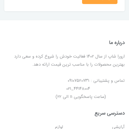
درباره ما
ارورا شاپ از سال ۱۴۰۲ فعالیت خودش را شروع کرده و سعی دارد
بهترین محصولات را با مناسب ترین قیمت ارائه دهد.
تماس و پشتیبانی : ۰۹۱۰۷۵۲۰۷۳۱
۴۴۱۴۸۰۰۴_۰۲۱
(ساعت پاسخگویی ۱۱ الی ۲۲)
دسترسی سریع
آرایشی
لوازم