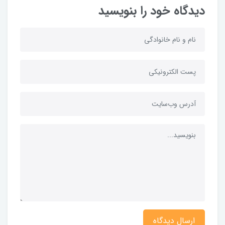
دیدگاه خود را بنویسید
ارسال دیدگاه