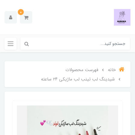
0
خانه
فهرست محصولات
شیدینگ لب تینب لب ماژیکی ۲۴ ساعته