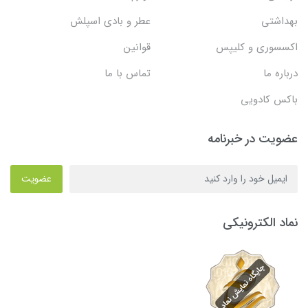
بهداشتی
عطر و بادی اسپلش
اکسسوری و کلیپس
قوانین
درباره ما
تماس با ما
باکس کادویی
عضویت در خبرنامه
عضویت
نماد الکترونیکی