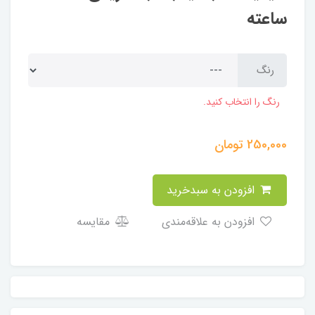
ساعته
رنگ
رنگ را انتخاب کنید.
250,000
تومان
افزودن به سبدخرید
افزودن به علاقه‌مندی
مقایسه