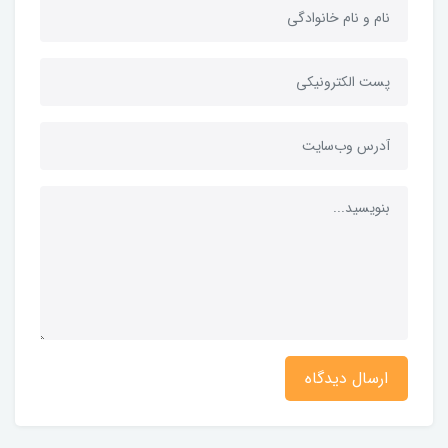
ارسال دیدگاه