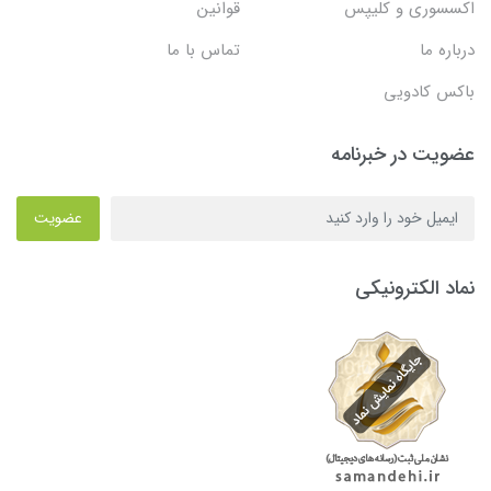
اکسسوری و کلیپس
قوانین
درباره ما
تماس با ما
باکس کادویی
عضویت در خبرنامه
عضویت
نماد الکترونیکی