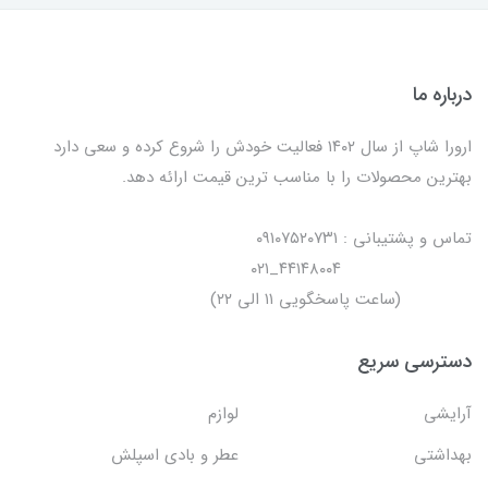
درباره ما
ارورا شاپ از سال ۱۴۰۲ فعالیت خودش را شروع کرده و سعی دارد
بهترین محصولات را با مناسب ترین قیمت ارائه دهد.
تماس و پشتیبانی : ۰۹۱۰۷۵۲۰۷۳۱
۴۴۱۴۸۰۰۴_۰۲۱
(ساعت پاسخگویی ۱۱ الی ۲۲)
دسترسی سریع
آرایشی
لوازم
بهداشتی
عطر و بادی اسپلش